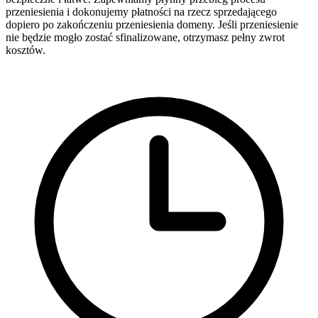
przeniesienia i dokonujemy płatności na rzecz sprzedającego
dopiero po zakończeniu przeniesienia domeny. Jeśli przeniesienie
nie będzie mogło zostać sfinalizowane, otrzymasz pełny zwrot
kosztów.