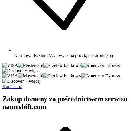
Darmowa
Faktura VAT wysłana pocztą elektroniczną
+ więcej
+ więcej
Kup Teraz
Zakup domeny za pośrednictwem serwisu
nameshift.com