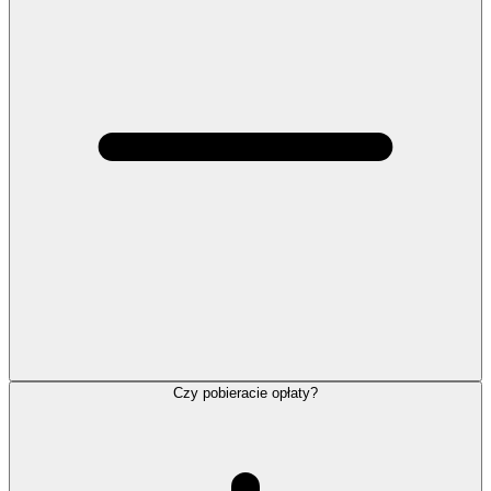
Czy pobieracie opłaty?