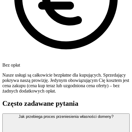
Bez opłat
Nasze usługi są całkowicie bezpłatne dla kupujących. Sprzedający
pokrywa naszą prowizję. Jedynym obowiązującym Cię kosztem jest
cena zakupu (cena kup teraz lub uzgodniona cena oferty) – bez
żadnych dodatkowych opłat.
Często zadawane pytania
Jak przebiega proces przeniesienia własności domeny?