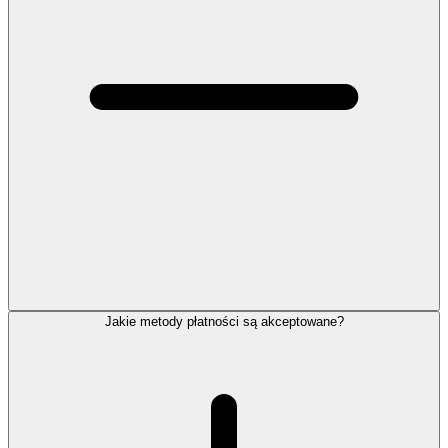
Jakie metody płatności są akceptowane?