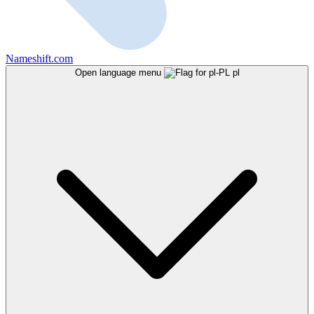
Nameshift.com
Open language menu
pl