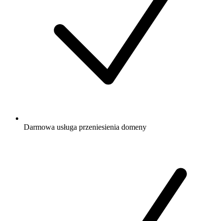
Darmowa
usługa przeniesienia domeny