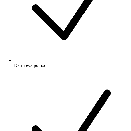
Darmowa
pomoc