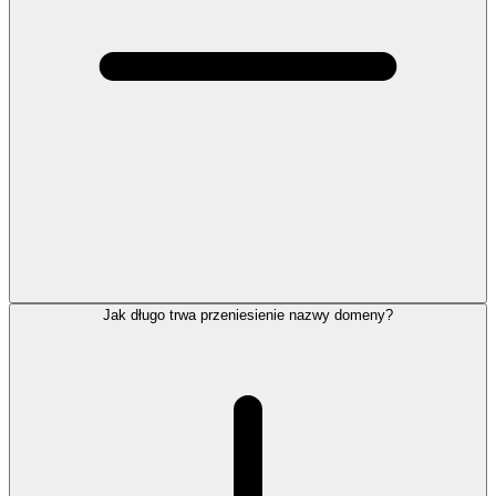
Jak długo trwa przeniesienie nazwy domeny?