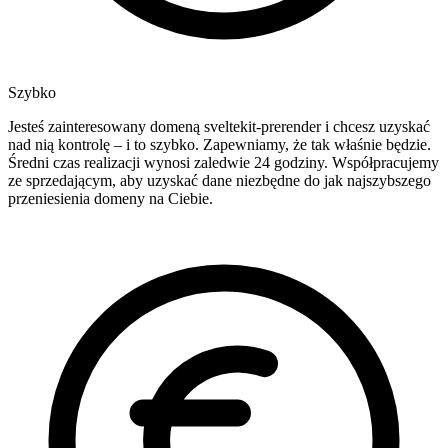
Szybko
Jesteś zainteresowany domeną sveltekit-prerender i chcesz uzyskać
nad nią kontrolę – i to szybko. Zapewniamy, że tak właśnie będzie.
Średni czas realizacji wynosi zaledwie 24 godziny. Współpracujemy
ze sprzedającym, aby uzyskać dane niezbędne do jak najszybszego
przeniesienia domeny na Ciebie.