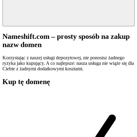
Nameshift.com – prosty sposób na zakup
nazw domen
Korzystając z naszej usługi depozytowej, nie ponosisz żadnego
ryzyka jako kupujący. A co najlepsze: nasza usługa nie wiąże się dla
Ciebie z żadnymi dodatkowymi kosztami.
Kup tę domenę